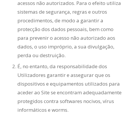
acessos não autorizados. Para o efeito utiliza
sistemas de segurança, regras e outros
procedimentos, de modo a garantir a
protecção dos dados pessoais, bem como
para prevenir o acesso não autorizado aos
dados, o uso impróprio, a sua divulgação,
perda ou destruição.
É, no entanto, da responsabilidade dos
Utilizadores garantir e assegurar que os
dispositivos e equipamentos utilizados para
aceder ao Site se encontram adequadamente
protegidos contra softwares nocivos, vírus
informáticos e worms.