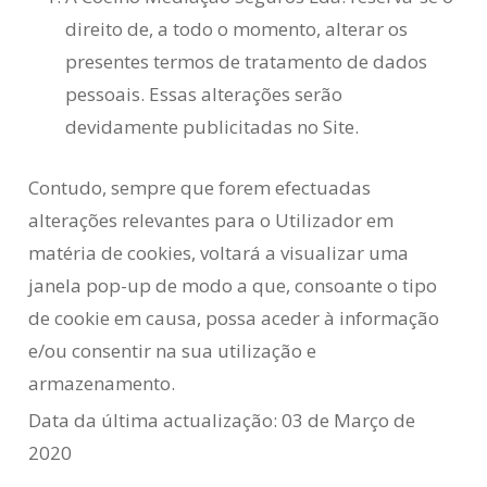
direito de, a todo o momento, alterar os
presentes termos de tratamento de dados
pessoais. Essas alterações serão
devidamente publicitadas no Site.
Contudo, sempre que forem efectuadas
alterações relevantes para o Utilizador em
matéria de cookies, voltará a visualizar uma
janela pop-up de modo a que, consoante o tipo
de cookie em causa, possa aceder à informação
e/ou consentir na sua utilização e
armazenamento.
Data da última actualização: 03 de Março de
2020