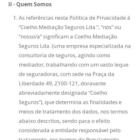
II - Quem Somos
As referências nesta Política de Privacidade à
“Coelho Mediação Seguros Lda.”, “nós” ou
“nosso/a” significam a Coelho Mediação
Seguros Lda. (uma empresa especializada na
consultoria de seguros, agindo como
mediador, trabalhando com um vasto leque
de seguradoras, com sede na Praça da
Liberdade 49, 2100-121, doravante
abreviadamente designada “Coelho
Seguros”), que determina as finalidades e
meios de tratamento dos dados, nos termos
abaixo descritos, sendo para o efeito
considerada a entidade responsável pelo
tratamento, nos termos do Regulamento