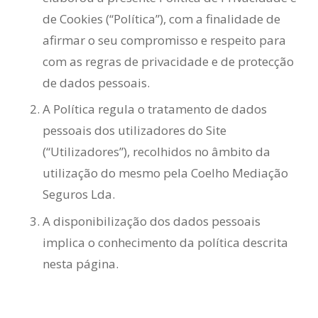
de Cookies (“Política”), com a finalidade de
afirmar o seu compromisso e respeito para
com as regras de privacidade e de protecção
de dados pessoais.
A Política regula o tratamento de dados
pessoais dos utilizadores do Site
(“Utilizadores”), recolhidos no âmbito da
utilização do mesmo pela Coelho Mediação
Seguros Lda.
A disponibilização dos dados pessoais
implica o conhecimento da política descrita
nesta página.