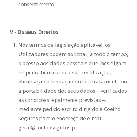
consentimento.
IV - Os seus Direitos
Nos termos da legislação aplicável, os
Utilizadores podem solicitar, a todo o tempo,
o acesso aos dados pessoais que lhes digam
respeito, bem como a sua rectificação,
eliminação e limitação do seu tratamento ou
a portabilidade dos seus dados – verificadas
as condições legalmente previstas –,
mediante pedido escrito dirigido à Coelho
Seguros para o endereço de e-mail
geral@coelhoseguros.pt
.