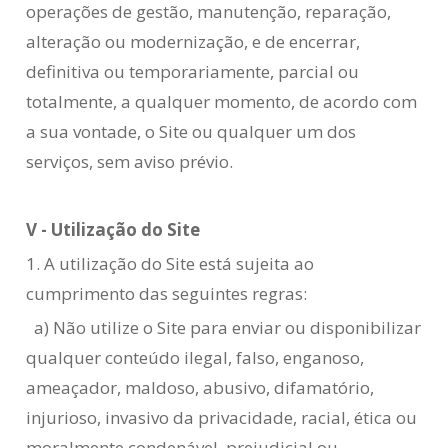
operações de gestão, manutenção, reparação,
alteração ou modernização, e de encerrar,
definitiva ou temporariamente, parcial ou
totalmente, a qualquer momento, de acordo com
a sua vontade, o Site ou qualquer um dos
serviços, sem aviso prévio.
V - Utilização do Site
1. A utilização do Site está sujeita ao
cumprimento das seguintes regras:
a) Não utilize o Site para enviar ou disponibilizar
qualquer conteúdo ilegal, falso, enganoso,
ameaçador, maldoso, abusivo, difamatório,
injurioso, invasivo da privacidade, racial, ética ou
moralmente condenável, prejudicial ou