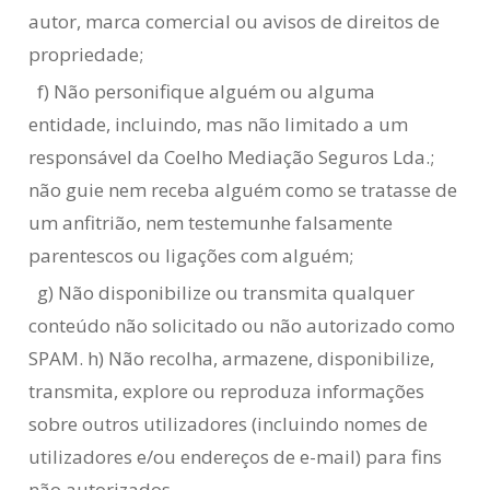
autor, marca comercial ou avisos de direitos de
propriedade;
f) Não personifique alguém ou alguma
entidade, incluindo, mas não limitado a um
responsável da Coelho Mediação Seguros Lda.;
não guie nem receba alguém como se tratasse de
um anfitrião, nem testemunhe falsamente
parentescos ou ligações com alguém;
g) Não disponibilize ou transmita qualquer
conteúdo não solicitado ou não autorizado como
SPAM. h) Não recolha, armazene, disponibilize,
transmita, explore ou reproduza informações
sobre outros utilizadores (incluindo nomes de
utilizadores e/ou endereços de e-mail) para fins
não autorizados.