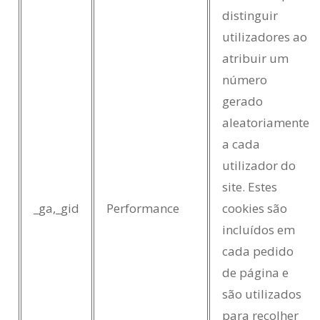
distinguir
utilizadores ao
atribuir um
número
gerado
aleatoriamente
a cada
utilizador do
site. Estes
_ga,_gid
Performance
cookies são
incluídos em
cada pedido
de página e
são utilizados
para recolher