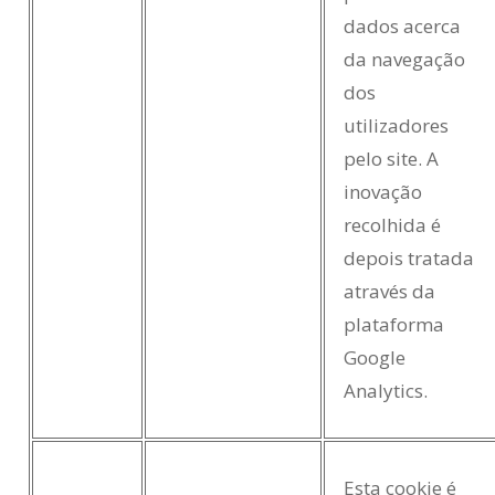
dados acerca
da navegação
dos
utilizadores
pelo site. A
inovação
recolhida é
depois tratada
através da
plataforma
Google
Analytics.
Esta cookie é