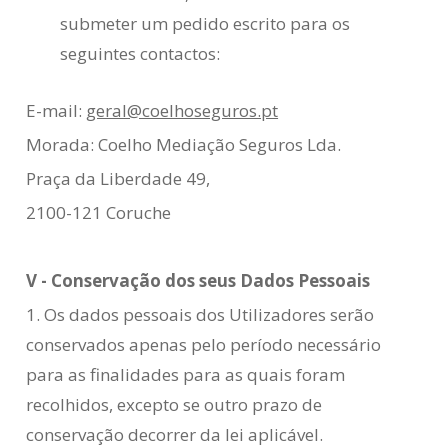
submeter um pedido escrito para os
seguintes contactos:
E-mail:
geral@coelhoseguros.pt
Morada: Coelho Mediação Seguros Lda.
Praça da Liberdade 49,
2100-121 Coruche
V - Conservação dos seus Dados Pessoais
1. Os dados pessoais dos Utilizadores serão
conservados apenas pelo período necessário
para as finalidades para as quais foram
recolhidos, excepto se outro prazo de
conservação decorrer da lei aplicável.