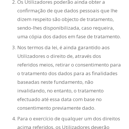
Os Utilizadores poderão ainda obter a
confirmação de que dados pessoais que lhe
dizem respeito são objecto de tratamento,
sendo-lhes disponibilizada, caso requeira,
uma cópia dos dados em fase de tratamento.
Nos termos da lei, é ainda garantido aos
Utilizadores o direito de, através dos
referidos meios, retirar o consentimento para
o tratamento dos dados para as finalidades
baseadas neste fundamento, não
invalidando, no entanto, o tratamento
efectuado até essa data com base no
consentimento previamente dado.
Para o exercício de qualquer um dos direitos
acima referidos, os Utilizadores deverão