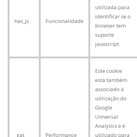
utilizada para
identificar se o
has_js
Funcionalidade
browser tem
suporte
javascript.
Este cookie
está também
associado à
utilização do
Google
Universal
Analytics e é
_gat
Performance
utilizado para