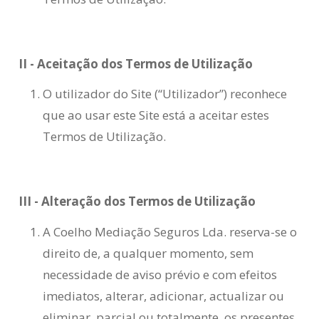
II - Aceitação dos Termos de Utilização
O utilizador do Site (“Utilizador”) reconhece
que ao usar este Site está a aceitar estes
Termos de Utilização.
III - Alteração dos Termos de Utilização
A Coelho Mediação Seguros Lda. reserva-se o
direito de, a qualquer momento, sem
necessidade de aviso prévio e com efeitos
imediatos, alterar, adicionar, actualizar ou
eliminar, parcial ou totalmente, os presentes