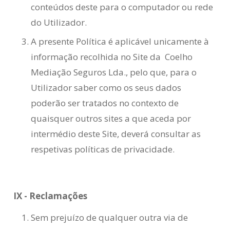
conteúdos deste para o computador ou rede
do Utilizador.
A presente Política é aplicável unicamente à
informação recolhida no Site da Coelho
Mediação Seguros Lda., pelo que, para o
Utilizador saber como os seus dados
poderão ser tratados no contexto de
quaisquer outros sites a que aceda por
intermédio deste Site, deverá consultar as
respetivas políticas de privacidade.
IX - Reclamações
Sem prejuízo de qualquer outra via de