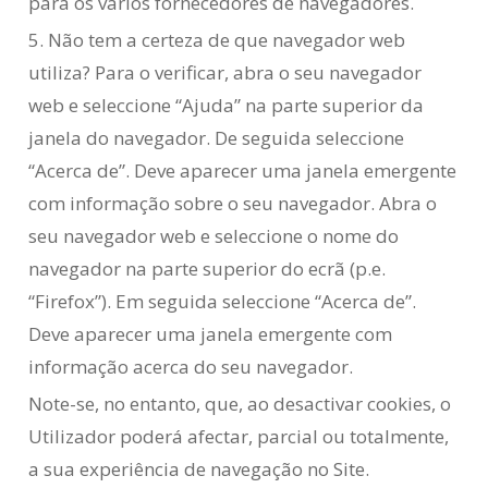
para os vários fornecedores de navegadores.
5. Não tem a certeza de que navegador web
utiliza? Para o verificar, abra o seu navegador
web e seleccione “Ajuda” na parte superior da
janela do navegador. De seguida seleccione
“Acerca de”. Deve aparecer uma janela emergente
com informação sobre o seu navegador. Abra o
seu navegador web e seleccione o nome do
navegador na parte superior do ecrã (p.e.
“Firefox”). Em seguida seleccione “Acerca de”.
Deve aparecer uma janela emergente com
informação acerca do seu navegador.
Note-se, no entanto, que, ao desactivar cookies, o
Utilizador poderá afectar, parcial ou totalmente,
a sua experiência de navegação no Site.