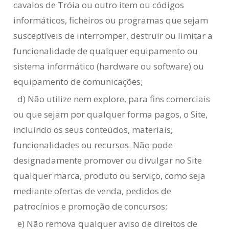
cavalos de Tróia ou outro item ou códigos
informáticos, ficheiros ou programas que sejam
susceptíveis de interromper, destruir ou limitar a
funcionalidade de qualquer equipamento ou
sistema informático (hardware ou software) ou
equipamento de comunicações;
d) Não utilize nem explore, para fins comerciais
ou que sejam por qualquer forma pagos, o Site,
incluindo os seus conteúdos, materiais,
funcionalidades ou recursos. Não pode
designadamente promover ou divulgar no Site
qualquer marca, produto ou serviço, como seja
mediante ofertas de venda, pedidos de
patrocínios e promoção de concursos;
e) Não remova qualquer aviso de direitos de