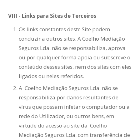
VIII - Links para Sites de Terceiros
Os links constantes deste Site podem
conduzir a outros sites. A Coelho Mediação
Seguros Lda. não se responsabiliza, aprova
ou por qualquer forma apoia ou subscreve o
conteúdo desses sites, nem dos sites com eles
ligados ou neles referidos.
A Coelho Mediação Seguros Lda. não se
responsabiliza por danos resultantes de
vírus que possam infetar o computador ou a
rede do Utilizador, ou outros bens, em
virtude do acesso ao site da Coelho
Mediação Seguros Lda. com transferência de