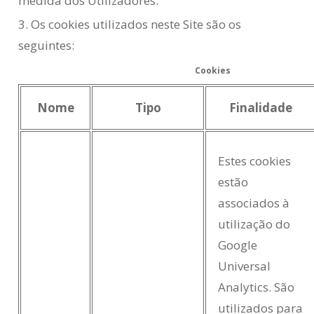
medida dos Utilizadores.
3. Os cookies utilizados neste Site são os
seguintes:
Cookies
Nome
Tipo
Finalidade
Estes cookies
estão
associados à
utilização do
Google
Universal
Analytics. São
utilizados para