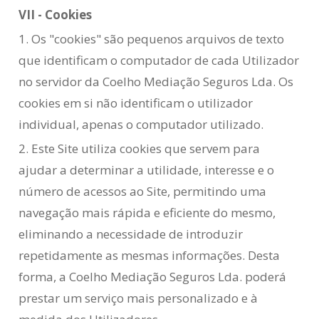
VII - Cookies
1. Os "cookies" são pequenos arquivos de texto
que identificam o computador de cada Utilizador
no servidor da Coelho Mediação Seguros Lda. Os
cookies em si não identificam o utilizador
individual, apenas o computador utilizado.
2. Este Site utiliza cookies que servem para
ajudar a determinar a utilidade, interesse e o
número de acessos ao Site, permitindo uma
navegação mais rápida e eficiente do mesmo,
eliminando a necessidade de introduzir
repetidamente as mesmas informações. Desta
forma, a Coelho Mediação Seguros Lda. poderá
prestar um serviço mais personalizado e à