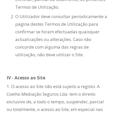
Termos de Utilização.
O Utilizador deve consultar periodicamente a
página destes Termos de Utilização para
confirmar se foram efectuadas quaisquer
actualizações ou alterações. Caso não
concorde com alguma das regras de
utilização, não deve utilizar o Site.
IV - Acesso ao Site
1. O acesso ao Site não está sujeito a registo. A
Coelho Mediação Seguros Lda. tem o direito
exclusivo de, a todo o tempo, suspender, parcial
ou totalmente, o acesso ao Site, em especial nas