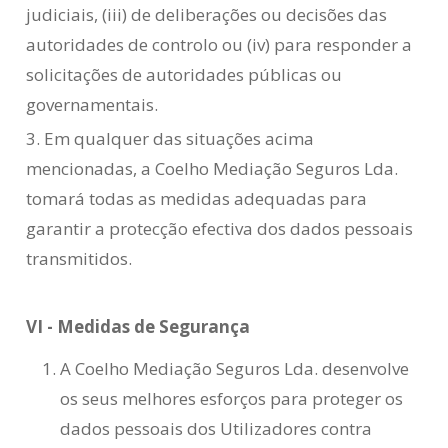
judiciais, (iii) de deliberações ou decisões das
autoridades de controlo ou (iv) para responder a
solicitações de autoridades públicas ou
governamentais.
3. Em qualquer das situações acima
mencionadas, a Coelho Mediação Seguros Lda.
tomará todas as medidas adequadas para
garantir a protecção efectiva dos dados pessoais
transmitidos.
VI - Medidas de Segurança
A Coelho Mediação Seguros Lda. desenvolve
os seus melhores esforços para proteger os
dados pessoais dos Utilizadores contra