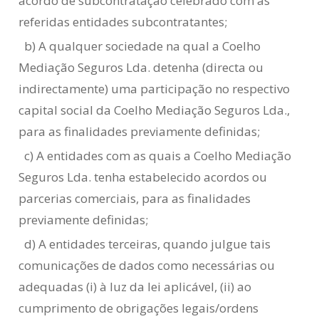
acordo de subcontratação celebrado com as
referidas entidades subcontratantes;
b) A qualquer sociedade na qual a Coelho
Mediação Seguros Lda. detenha (directa ou
indirectamente) uma participação no respectivo
capital social da Coelho Mediação Seguros Lda.,
para as finalidades previamente definidas;
c) A entidades com as quais a Coelho Mediação
Seguros Lda. tenha estabelecido acordos ou
parcerias comerciais, para as finalidades
previamente definidas;
d) A entidades terceiras, quando julgue tais
comunicações de dados como necessárias ou
adequadas (i) à luz da lei aplicável, (ii) ao
cumprimento de obrigações legais/ordens