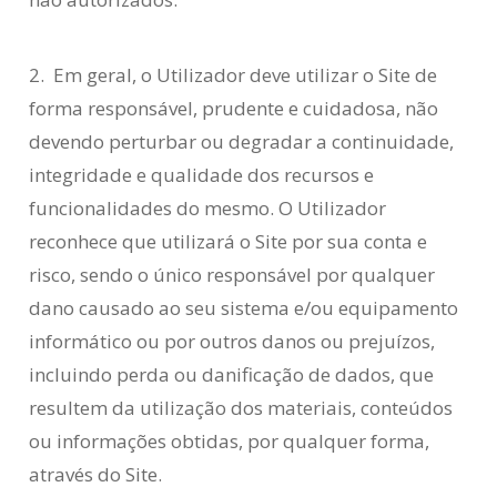
2. Em geral, o Utilizador deve utilizar o Site de
forma responsável, prudente e cuidadosa, não
devendo perturbar ou degradar a continuidade,
integridade e qualidade dos recursos e
funcionalidades do mesmo. O Utilizador
reconhece que utilizará o Site por sua conta e
risco, sendo o único responsável por qualquer
dano causado ao seu sistema e/ou equipamento
informático ou por outros danos ou prejuízos,
incluindo perda ou danificação de dados, que
resultem da utilização dos materiais, conteúdos
ou informações obtidas, por qualquer forma,
através do Site.