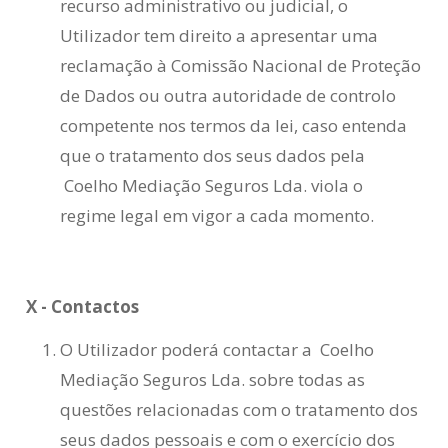
recurso administrativo ou judicial, o
Utilizador tem direito a apresentar uma
reclamação à Comissão Nacional de Proteção
de Dados ou outra autoridade de controlo
competente nos termos da lei, caso entenda
que o tratamento dos seus dados pela
Coelho Mediação Seguros Lda. viola o
regime legal em vigor a cada momento.
X - Contactos
O Utilizador poderá contactar a Coelho
Mediação Seguros Lda. sobre todas as
questões relacionadas com o tratamento dos
seus dados pessoais e com o exercício dos