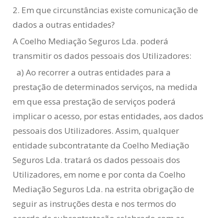
2. Em que circunstâncias existe comunicação de
dados a outras entidades?
A Coelho Mediação Seguros Lda. poderá
transmitir os dados pessoais dos Utilizadores:
a) Ao recorrer a outras entidades para a
prestação de determinados serviços, na medida
em que essa prestação de serviços poderá
implicar o acesso, por estas entidades, aos dados
pessoais dos Utilizadores. Assim, qualquer
entidade subcontratante da Coelho Mediação
Seguros Lda. tratará os dados pessoais dos
Utilizadores, em nome e por conta da Coelho
Mediação Seguros Lda. na estrita obrigação de
seguir as instruções desta e nos termos do