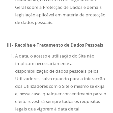
Geral sobre a Protecção de Dados e demais
legislação aplicável em matéria de protecção
de dados pessoais.
III - Recolha e Tratamento de Dados Pessoais
À data, o acesso e utilização do Site não
implicam necessariamente a
disponibilização de dados pessoais pelos
Utilizadores, salvo quando para a interacção
dos Utilizadores com o Site o mesmo se exija
e, nesse caso, qualquer consentimento para o
efeito revestirá sempre todos os requisitos
legais que vigorem à data de tal