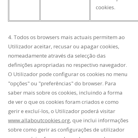
cookies.
4. Todos os browsers mais actuais permitem ao
Utilizador aceitar, recusar ou apagar cookies,
nomeadamente através da selecção das
definições apropriadas no respectivo navegador.
O Utilizador pode configurar os cookies no menu
"opções" ou "preferências" do browser. Para
saber mais sobre os cookies, incluindo a forma
de ver o que os cookies foram criados e como
gerir e excluí-los, o Utilizador poderá visitar
www.allaboutcookies.org
, que inclui informações
sobre como gerir as configurações de utilizador