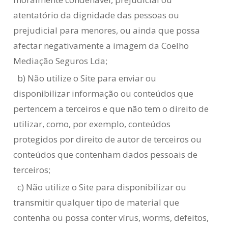
atentatório da dignidade das pessoas ou
prejudicial para menores, ou ainda que possa
afectar negativamente a imagem da Coelho
Mediação Seguros Lda;
b) Não utilize o Site para enviar ou
disponibilizar informação ou conteúdos que
pertencem a terceiros e que não tem o direito de
utilizar, como, por exemplo, conteúdos
protegidos por direito de autor de terceiros ou
conteúdos que contenham dados pessoais de
terceiros;
c) Não utilize o Site para disponibilizar ou
transmitir qualquer tipo de material que
contenha ou possa conter vírus, worms, defeitos,