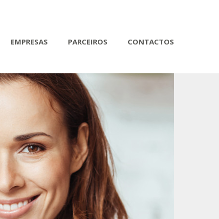
EMPRESAS
PARCEIROS
CONTACTOS