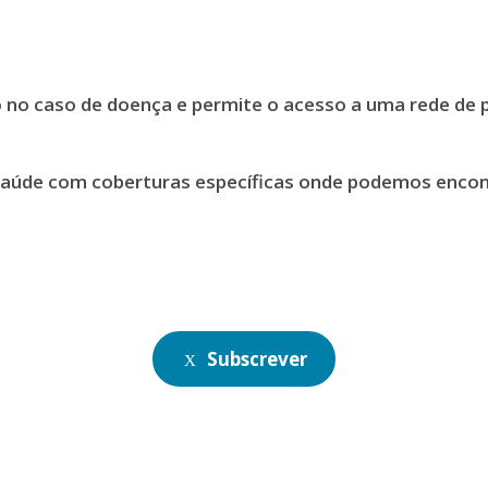
 no caso de doença e permite o acesso a uma rede de p
saúde com coberturas específicas onde podemos encontr
Subscrever