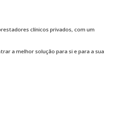
restadores clínicos privados, com um
ar a melhor solução para si e para a sua