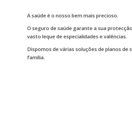
A saúde é o nosso bem mais precioso.
O seguro de saúde garante a sua protecção
vasto leque de especialidades e valências.
Dispomos de várias soluções de planos de 
família.