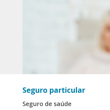
Seguro particular
Seguro de saúde