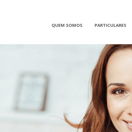
QUEM SOMOS
PARTICULARES